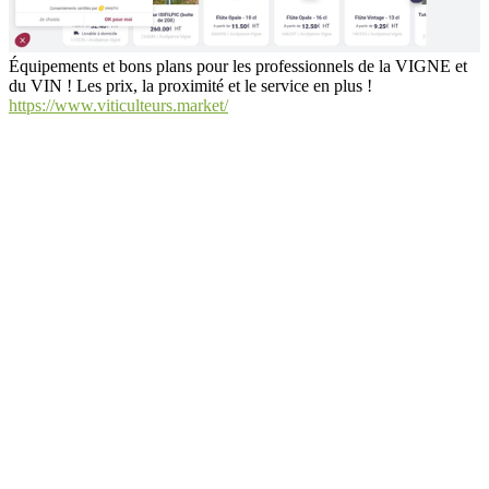
Équipements et bons plans pour les professionnels de la VIGNE et
du VIN ! Les prix, la proximité et le service en plus !
https://www.viticulteurs.market/