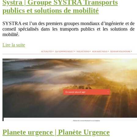
Systra | Groupe SYSTRA Transports
publics et solutions de mobilité
SYSTRA est l’un des premiers groupes mondiaux d’ingénierie et de
conseil spécialisés dans les transports publics et les solutions de
mobilité.
Lire la suite
Planete urgence | Planète Urgence