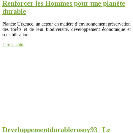
Renforcer les Hommes pour une planète
durable
Planète Urgence, un acteur en matière d’environnement préservation
des forêts et de leur biodiversité, développement économique et
sensibilisation.
Lire la suite
Develop­pementdurab­le­rosny93 | Le