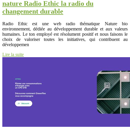
nature Radio Ethic la radio du
changement durable
Radio Ethic est une web radio thématique Nature bio
environnement, dédiée au développement durable et aux valeurs
humaines. Le ton employé est résolument positif et nous faisons le
choix de valoriser toutes les initiatives, qui contribuent au
développemen
Lire la suite