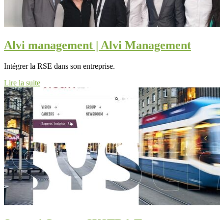
Alvi management | Alvi Management
Intégrer la RSE dans son entreprise.
Lire la suite