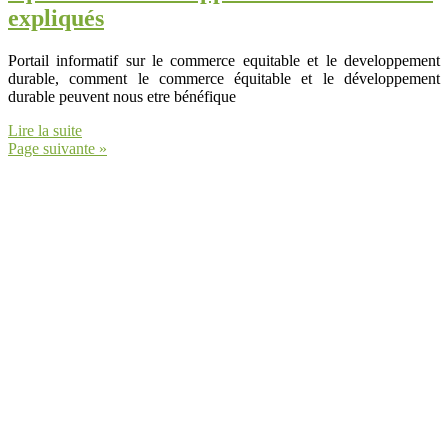
expliqués
Portail informatif sur le commerce equitable et le developpement
durable, comment le commerce équitable et le développement
durable peuvent nous etre bénéfique
Lire la suite
Page suivante »