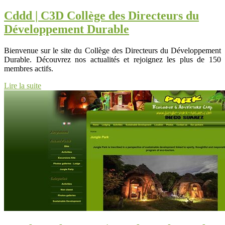
Cddd | C3D Collège des Directeurs du
Dévelop­pe­ment Durable
Bienvenue sur le site du Collège des Directeurs du Développement
Durable. Découvrez nos actualités et rejoignez les plus de 150
membres actifs.
Lire la suite