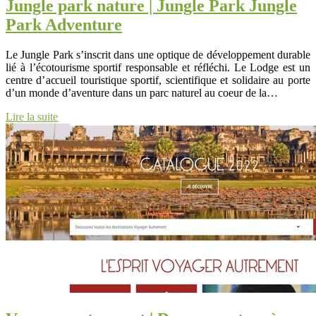
Jungle park nature | Jungle Park Jungle
Park Adventure
Le Jungle Park s’inscrit dans une optique de développement durable
lié à l’écotourisme sportif responsable et réfléchi. Le Lodge est un
centre d’accueil touristique sportif, scientifique et solidaire au porte
d’un monde d’aventure dans un parc naturel au coeur de la…
Lire la suite