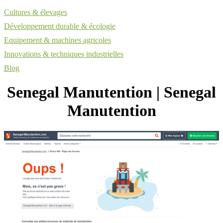
Cultures & élevages
Développement durable & écologie
Equipement & machines agricoles
Innovations & techniques industrielles
Blog
Senegal Manutention | Senegal
Manutention