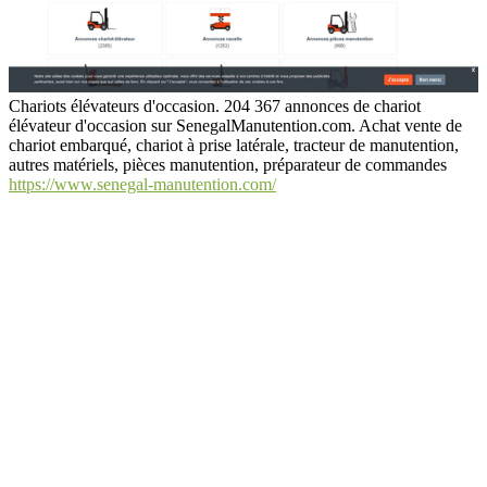
Chariots élévateurs d'occasion. 204 367 annonces de chariot
élévateur d'occasion sur SenegalManutention.com. Achat vente de
chariot embarqué, chariot à prise latérale, tracteur de manutention,
autres matériels, pièces manutention, préparateur de commandes
https://www.senegal-manutention.com/