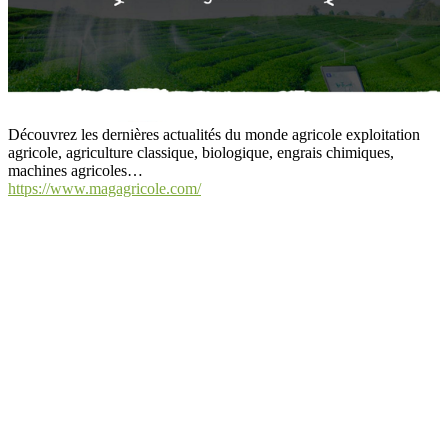
Découvrez les dernières actualités du monde agricole exploitation
agricole, agriculture classique, biologique, engrais chimiques,
machines agricoles…
https://www.magagricole.com/