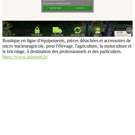
Boutique en ligne d'équipements, pièces détachées et accessoires de
micro tracteuragricole, pour l'élevage, l'agriculture, la motoculture et
le bricolage, à destination des professionnels et des particuliers.
https://www.lideragri.fr/