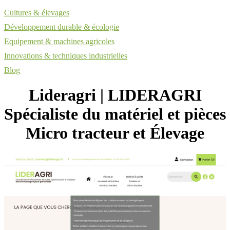
Cultures & élevages
Développement durable & écologie
Equipement & machines agricoles
Innovations & techniques industrielles
Blog
Lideragri | LIDERAGRI
Spécialiste du matériel et pièces
Micro tracteur et Élevage