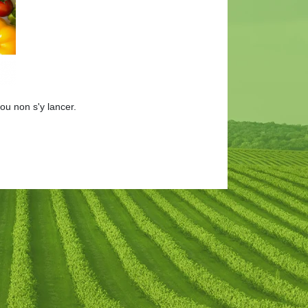
 ou non s'y lancer.