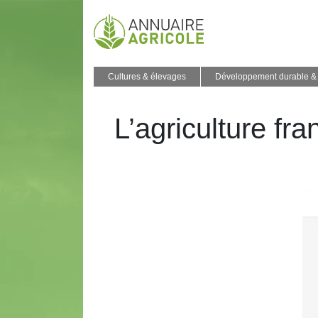
Cultures & élevages
Développement durable & 
L’agriculture fr