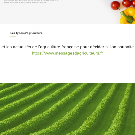
et les actualités de l'agriculture française pour décider si l'on souhaite
https://www.messagesdagriculteurs.fr