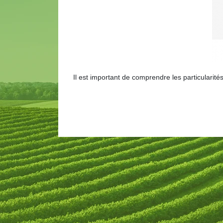
Il est important de comprendre les particularités 