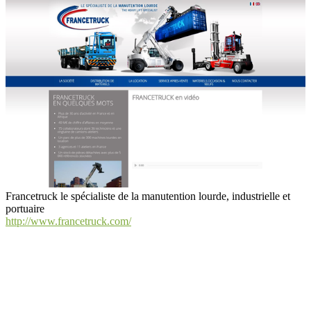
Francetruck le spécialiste de la manutention lourde, industrielle et
portuaire
http://www.francetruck.com/