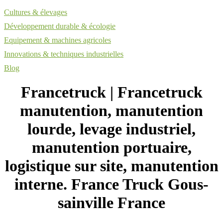
Cultures & élevages
Développement durable & écologie
Equipement & machines agricoles
Innovations & techniques industrielles
Blog
Francetruck | Francetruck
manutention, manutention
lourde, levage industriel,
manutention portuaire,
logistique sur site, manutention
interne. France Truck Gous­
sainvil­le France