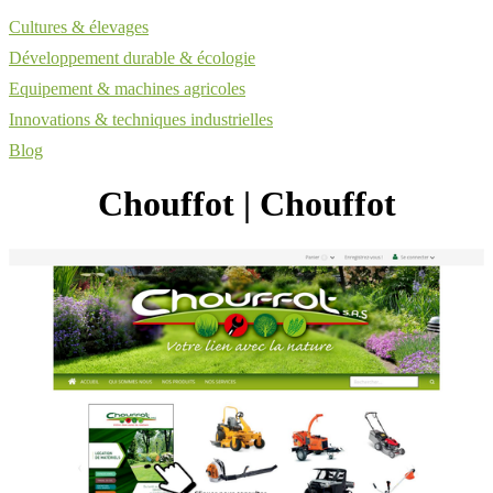
Cultures & élevages
Développement durable & écologie
Equipement & machines agricoles
Innovations & techniques industrielles
Blog
Chouffot | Chouffot