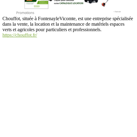
Chouffot, située à FontenayleVicomte, est une entreprise spécialisée
dans la vente, la location et la maintenance de matériels espaces
verts et agricoles pour particuliers et professionnels.
https://chouffot.fr/